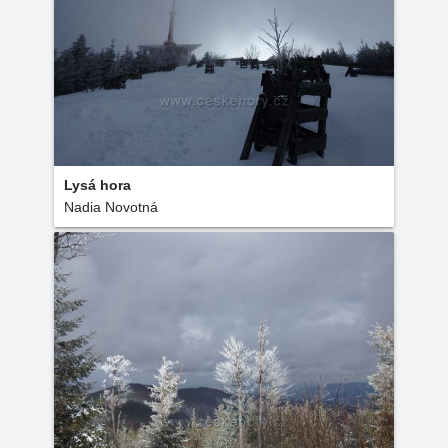
Lysá hora
Nadia Novotná