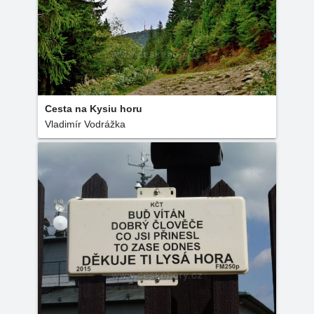
Cesta na Kysiu horu
Vladimír Vodrážka