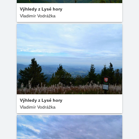
Výhledy z Lysé hory
Vladimír Vodrážka
Výhledy z Lysé hory
Vladimír Vodrážka