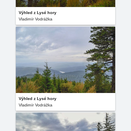
Výhled z Lysé hory
Vladimír Vodrážka
Výhled z Lysé hory
Vladimír Vodrážka