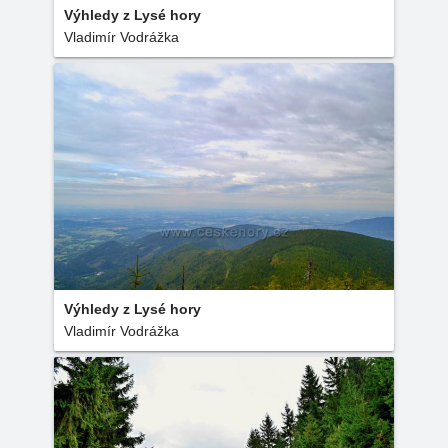
Výhledy z Lysé hory
Vladimír Vodrážka
Výhledy z Lysé hory
Vladimír Vodrážka