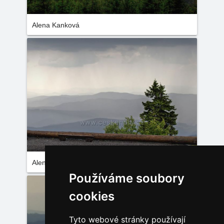
Alena Kanková
Alena Kanková
Používáme soubory
cookies
Tyto webové stránky používají