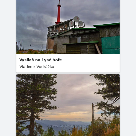
Vysílač na Lysé hoře
Vladimír Vodrážka