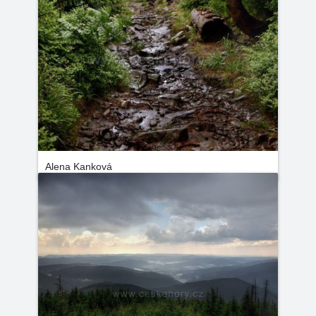
Alena Kanková